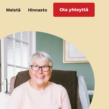
Ota yhteyttä
Meistä
Hinnasto